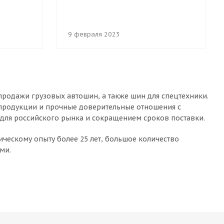
9 февраля 2023
родажи грузовых автошин, а также шин для спецтехники.
 продукции и прочные доверительные отношения с
для российского рынка и сокращением сроков поставки.
ическому опыту более 25 лет, большое количество
ми.