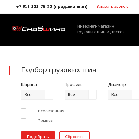
+7 911 101-75-22 (продажа шин)
Заказать звонок
Интернет-магазин
грузовых шин и дисков
Подбор
грузовых шин
Ширина
Профиль
Диаметр
Все
Все
Все
Всесезонная
Зимняя
Сбросить