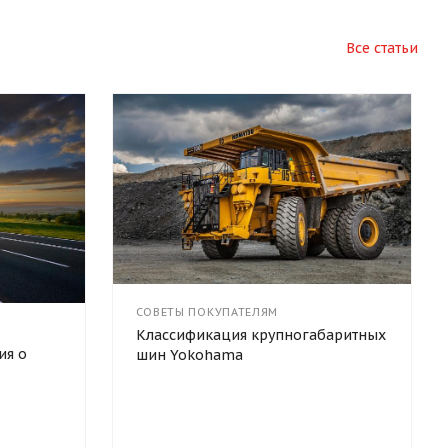
Все статьи
СОВЕТЫ ПОКУПАТЕЛЯМ
Классификация крупногабаритных
ия о
шин Yokohama