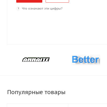
Что означают эти цифры?
?
Популярные товары