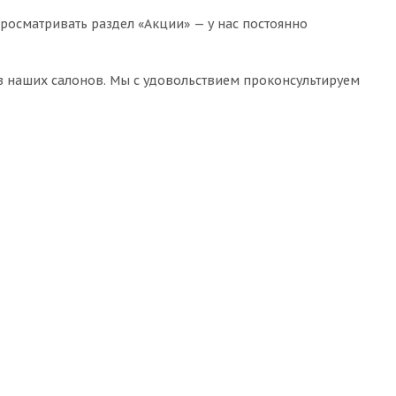
росматривать раздел «Акции» — у нас постоянно
из наших салонов. Мы с удовольствием проконсультируем