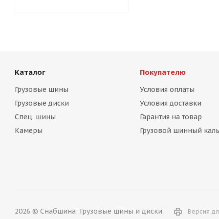
Каталог
Покупателю
Грузовые шины
Условия оплаты
Грузовые диски
Условия доставки
Спец. шины
Гарантия на товар
Камеры
Грузовой шинный каль
2026 © Снабшина: Грузовые шины и диски
Версия дл