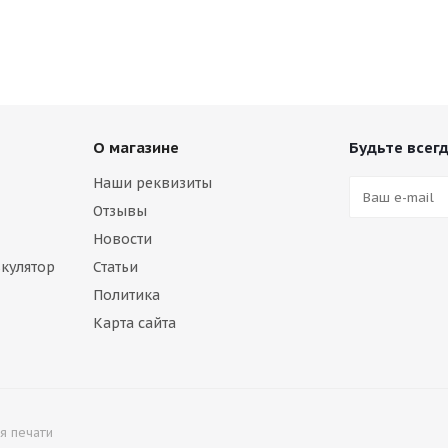
О магазине
Будьте всегд
Наши реквизиты
Отзывы
Новости
кулятор
Статьи
Политика
Карта сайта
я печати