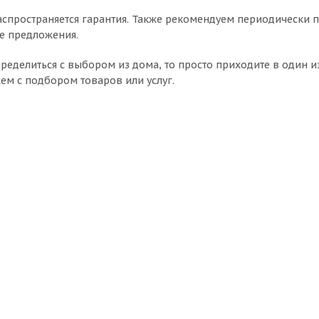
спространяется гарантия. Также рекомендуем периодически п
е предложения.
пределиться с выбором из дома, то просто приходите в один 
ем с подбором товаров или услуг.