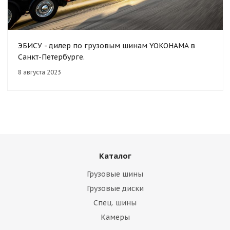
ЭБИСУ - дилер по грузовым шинам YOKOHAMA в
Санкт-Петербурге.
8 августа 2023
Каталог
Грузовые шины
Грузовые диски
Спец. шины
Камеры