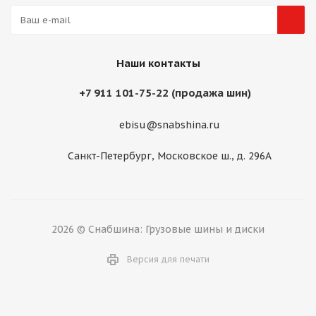
Наши контакты
+7 911 101-75-22 (продажа шин)
ebisu@snabshina.ru
Санкт-Петербург, Московское ш., д. 296А
2026 © Снабшина: Грузовые шины и диски
Версия для печати