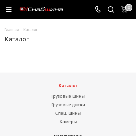
0
Главная
-
Каталог
Каталог
Каталог
Грузовые шины
Грузовые диски
Спец. шины
Камеры