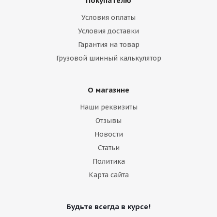
Покупателю
Условия оплаты
Условия доставки
Гарантия на товар
Грузовой шинный калькулятор
О магазине
Наши реквизиты
Отзывы
Новости
Статьи
Политика
Карта сайта
Будьте всегда в курсе!