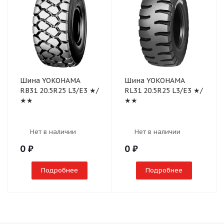
Шина YOKOHAMA
Шина YOKOHAMA
RB31 20.5R25 L3/E3 ★/
RL31 20.5R25 L3/E3 ★/
★★
★★
Нет в наличии
Нет в наличии
0
₽
0
₽
Подробнее
Подробнее