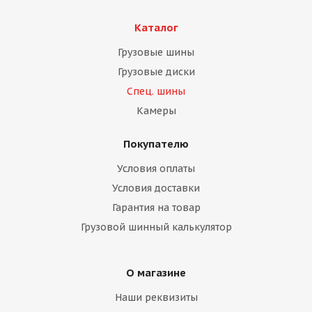
Каталог
Грузовые шины
Грузовые диски
Спец. шины
Камеры
Покупателю
Условия оплаты
Условия доставки
Гарантия на товар
Грузовой шинный калькулятор
О магазине
Наши реквизиты