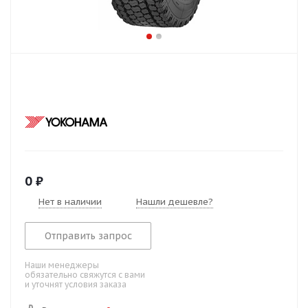
0
₽
Нет в наличии
Нашли дешевле?
Отправить запрос
Наши менеджеры
обязательно свяжутся с вами
и уточнят условия заказа