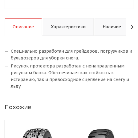
Описание
Характеристики
Наличие
Специально разработан для грейдеров, погрузчиков и
бульдозеров для уборки снега.
Рисунок протектора разработан с ненаправленным
рисунком блока. Обеспечивает как стойкость к
истиранию, так и превосходное сцепление на снегу и
льду.
Похожие