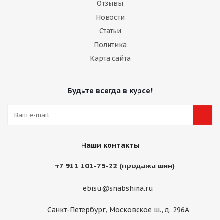
Отзывы
Новости
Статьи
Политика
Карта сайта
Будьте всегда в курсе!
Наши контакты
+7 911 101-75-22 (продажа шин)
ebisu@snabshina.ru
Санкт-Петербург, Московское ш., д. 296А