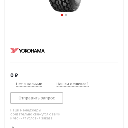
0
₽
Нет в наличии
Нашли дешевле?
Отправить запрос
Наши менеджеры
обязательно свяжутся с вами
и уточнят условия заказа