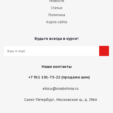
Новости
Статьи
Политика
Карта сайта
Будьте всегда в курсе!
Наши контакты
+7 911 101-75-22 (продажа шин)
ebisu@snabshina.ru
Санкт-Петербург, Московское ш., д. 296А