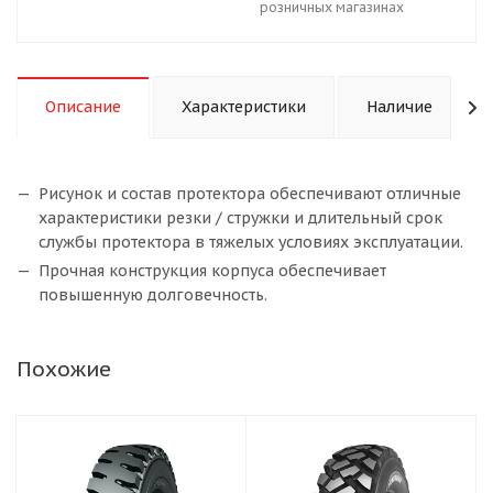
розничных магазинах
Описание
Характеристики
Наличие
Рисунок и состав протектора обеспечивают отличные
характеристики резки / стружки и длительный срок
службы протектора в тяжелых условиях эксплуатации.
Прочная конструкция корпуса обеспечивает
повышенную долговечность.
Похожие