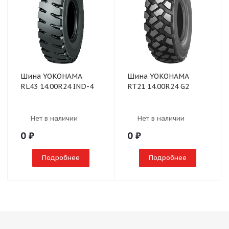
Шина YOKOHAMA
Шина YOKOHAMA
RL43 14.00R24 IND-4
RT21 14.00R24 G2
Нет в наличии
Нет в наличии
0
₽
0
₽
Подробнее
Подробнее