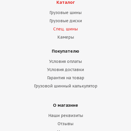
Каталог
Грузовые шины
Грузовые диски
Спец. шины
Камеры
Покупателю
Условия оплаты
Условия доставки
Гарантия на товар
Грузовой шинный калькулятор
О магазине
Наши реквизиты
Отзывы