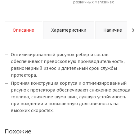
розничных магазинах
Описание
Характеристики
Наличие
Оптимизированный рисунок ребер и состав
обеспечивают превосходную производительность,
равномерный износ и длительный срок службы
протектора.
Прочная конструкция корпуса и оптимизированный
рисунок протектора обеспечивают снижение расхода
топлива, снижение шума шин, лучшую устойчивость
при вождении и повышенную долговечность на
высоких скоростях.
Похожие