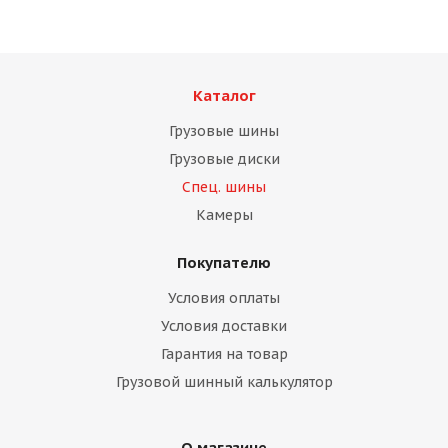
Каталог
Грузовые шины
Грузовые диски
Спец. шины
Камеры
Покупателю
Условия оплаты
Условия доставки
Гарантия на товар
Грузовой шинный калькулятор
О магазине