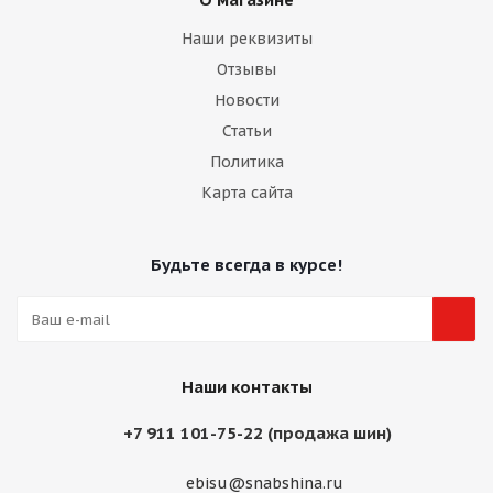
Наши реквизиты
Отзывы
Новости
Статьи
Политика
Карта сайта
Будьте всегда в курсе!
Наши контакты
+7 911 101-75-22 (продажа шин)
ebisu@snabshina.ru