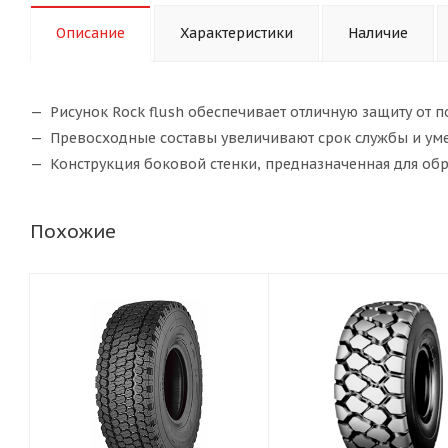
Описание
Характеристики
Наличие
Рисунок Rock flush обеспечивает отличную защиту от п
Превосходные составы увеличивают срок службы и ум
Конструкция боковой стенки, предназначенная для обр
Похожие