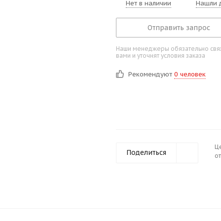
Нет в наличии
Нашли 
Отправить запрос
Наши менеджеры обязательно свяж
вами и уточнят условия заказа
Рекомендуют
0 человек
Ц
Поделиться
от