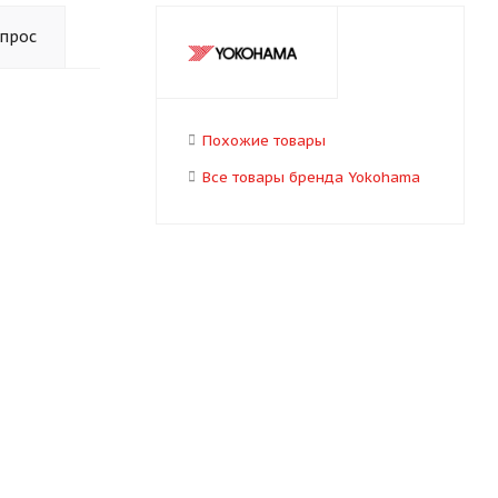
опрос
Похожие товары
Все товары бренда Yokohama