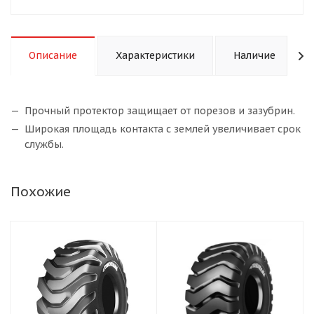
Описание
Характеристики
Наличие
Прочный протектор защищает от порезов и зазубрин.
Широкая площадь контакта с землей увеличивает срок
службы.
Похожие