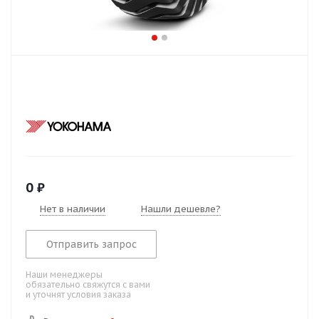
0
₽
Нет в наличии
Нашли дешевле?
Отправить запрос
Наши менеджеры
обязательно свяжутся с вами
и уточнят условия заказа