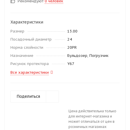
Рекомендуют
0 человек
Характеристики
Размер
13.00
Посадочный диаметр
24
Норма слойности
20PR
Назначение
Бульдозер, Погрузчик
Рисунок протектора
Y67
Все характеристики
Поделиться
Цена действительна только
для интернет-магазина и
может отличаться от цен в
розничных магазинах