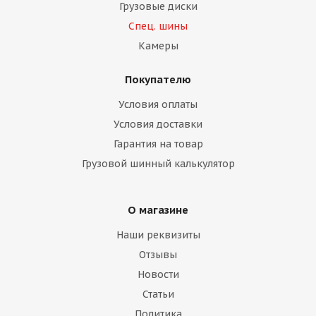
Грузовые диски
Спец. шины
Камеры
Покупателю
Условия оплаты
Условия доставки
Гарантия на товар
Грузовой шинный калькулятор
О магазине
Наши реквизиты
Отзывы
Новости
Статьи
Политика