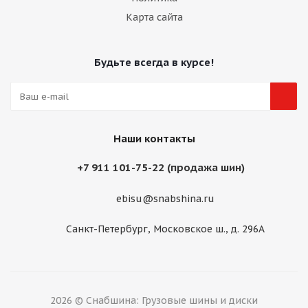
Карта сайта
Будьте всегда в курсе!
Наши контакты
+7 911 101-75-22 (продажа шин)
ebisu@snabshina.ru
Санкт-Петербург, Московское ш., д. 296А
2026 © Снабшина: Грузовые шины и диски