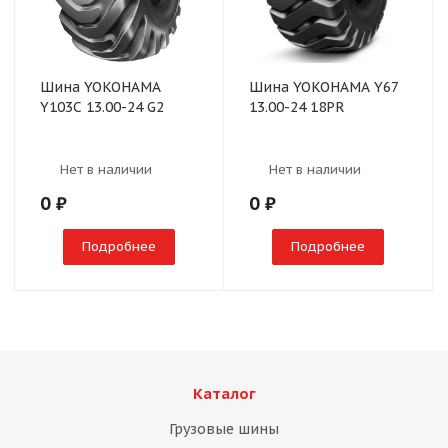
Шина YOKOHAMA
Шина YOKOHAMA Y67
Y103C 13.00-24 G2
13.00-24 18PR
Нет в наличии
Нет в наличии
0
₽
0
₽
Подробнее
Подробнее
Каталог
Грузовые шины