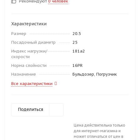
Рекомендуют
0 человек
Характеристики
Размер
20.5
Посадочный диаметр
25
Индекс нагрузки/
181a2
скорости
Норма слойности
16PR
Назначение
Бульдозер, Погрузчик
Все характеристики
Поделиться
Цена действительна только
для интернет-магазина и
может отличаться от цен в