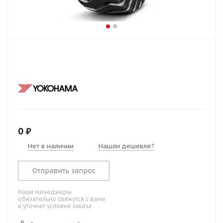
0
₽
Нет в наличии
Нашли дешевле?
Отправить запрос
Наши менеджеры
обязательно свяжутся с вами
и уточнят условия заказа