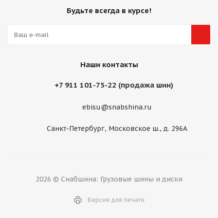
Будьте всегда в курсе!
Наши контакты
+7 911 101-75-22 (продажа шин)
ebisu@snabshina.ru
Санкт-Петербург, Московское ш., д. 296А
2026 © Снабшина: Грузовые шины и диски
Версия для печати