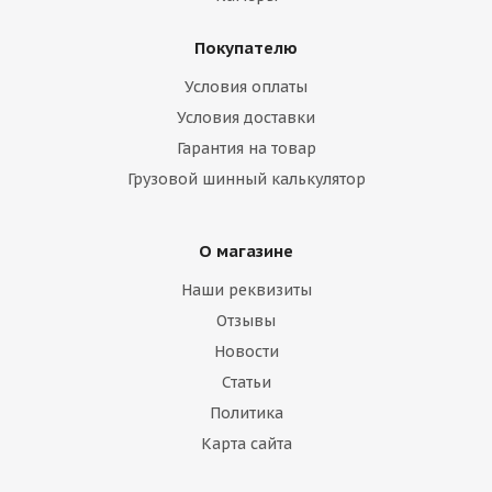
Покупателю
Условия оплаты
Условия доставки
Гарантия на товар
Грузовой шинный калькулятор
О магазине
Наши реквизиты
Отзывы
Новости
Статьи
Политика
Карта сайта