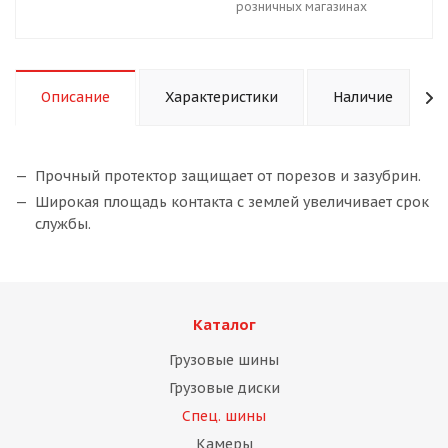
розничных магазинах
Описание
Характеристики
Наличие
Прочный протектор защищает от порезов и зазубрин.
Широкая площадь контакта с землей увеличивает срок
службы.
Каталог
Грузовые шины
Грузовые диски
Спец. шины
Камеры