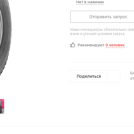
Нет в наличии
Отправить запрос
Наши менеджеры обязательно свяж
вами и уточнят условия заказа
Рекомендуют
0 человек
Ц
Поделиться
от