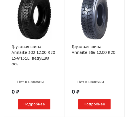
Грузовая шина
Грузовая шина
Annaite 302 12.00 R20
Annaite 386 12.00 R20
154/151L, ведущая
ось
Нет в наличии
Нет в наличии
0
₽
0
₽
Подробнее
Подробнее