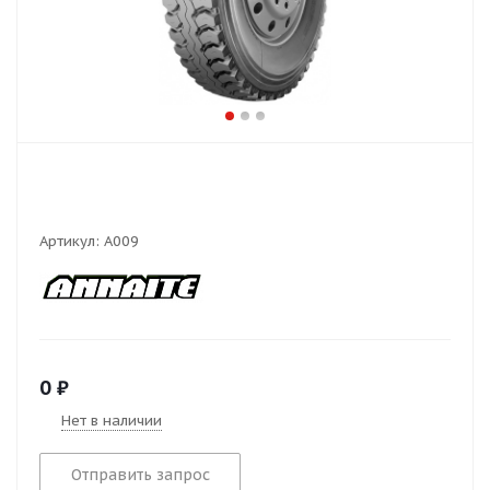
Артикул:
А009
0
₽
Нет в наличии
Отправить запрос