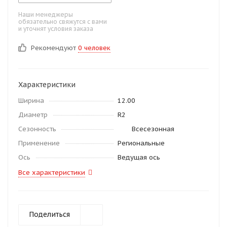
Наши менеджеры
обязательно свяжутся с вами
и уточнят условия заказа
Рекомендуют
0 человек
Характеристики
Ширина
12.00
Диаметр
R2
Сезонность
Всесезонная
Применение
Региональные
Ось
Ведущая ось
Все характеристики
Поделиться