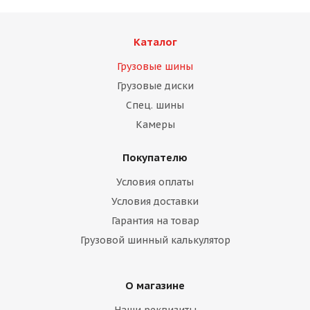
Каталог
Грузовые шины
Грузовые диски
Спец. шины
Камеры
Покупателю
Условия оплаты
Условия доставки
Гарантия на товар
Грузовой шинный калькулятор
О магазине