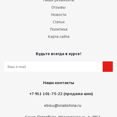
Наши реквизиты
Отзывы
Новости
Статьи
Политика
Карта сайта
Будьте всегда в курсе!
Наши контакты
+7 911 101-75-22 (продажа шин)
ebisu@snabshina.ru