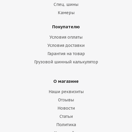
Спец. шины
Камеры
Покупателю
Условия оплаты
Условия доставки
Гарантия на товар
Грузовой шинный калькулятор
О магазине
Наши реквизиты
Отзывы
Новости
Статьи
Политика