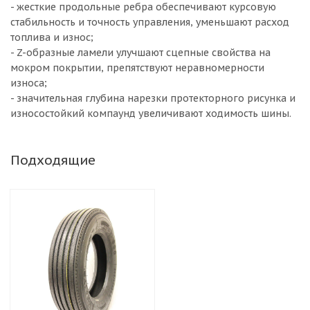
- жесткие продольные ребра обеспечивают курсовую
стабильность и точность управления, уменьшают расход
топлива и износ;
- Z-образные ламели улучшают сцепные свойства на
мокром покрытии, препятствуют неравномерности
износа;
- значительная глубина нарезки протекторного рисунка и
износостойкий компаунд увеличивают ходимость шины.
Подходящие