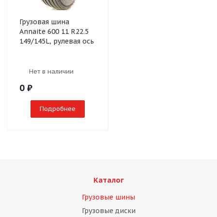
Грузовая шина
Annaite 600 11 R22.5
149/145L, рулевая ось
Нет в наличии
0
₽
Подробнее
Каталог
Грузовые шины
Грузовые диски