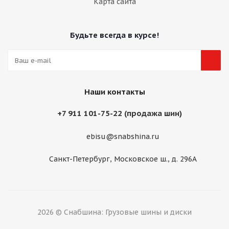
Карта сайта
Будьте всегда в курсе!
Наши контакты
+7 911 101-75-22 (продажа шин)
ebisu@snabshina.ru
Санкт-Петербург, Московское ш., д. 296А
2026 © Снабшина: Грузовые шины и диски