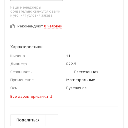
Наши менеджеры
обязательно свяжутся с вами
и уточнят условия заказа
Рекомендуют
0 человек
Характеристики
Ширина
11
Диаметр
R22.5
Сезонность
Всесезонная
Применение
Магистральные
Ось
Рулевая ось
Все характеристики
Поделиться