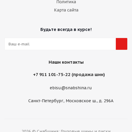
Политика
Карта сайта
Будьте всегда в курсе!
Наши контакты
+7 911 101-75-22 (продажа шин)
ebisu@snabshina.ru
Санкт-Петербург, Московское ш., д. 296А
2026 © Снабшина: Грузовые шины и диски