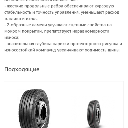
- жесткие продольные ребра обеспечивают курсовую
стабильность и точность управления, уменьшают расход
топлива и износ;
- Z-образные ламели улучшают сцепные свойства на
мокром покрытии, препятствуют неравномерности
износа;
- значительная глубина нарезки протекторного рисунка и
износостойкий компаунд увеличивают ходимость шины.
Подходящие