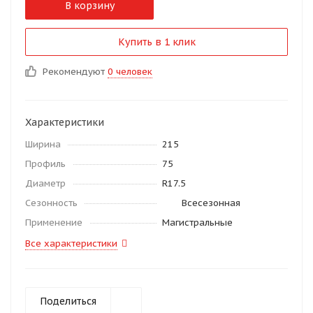
В корзину
Купить в 1 клик
Рекомендуют
0 человек
Характеристики
Ширина
215
Профиль
75
Диаметр
R17.5
Сезонность
Всесезонная
Применение
Магистральные
Все характеристики
Поделиться