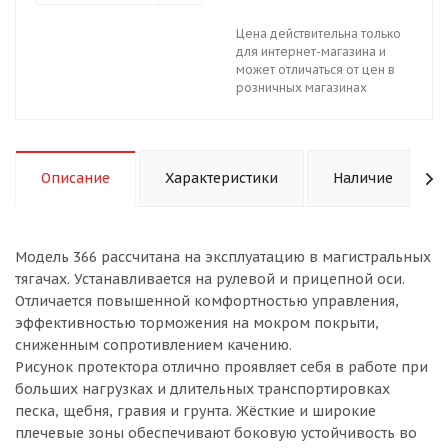
Цена действительна только
для интернет-магазина и
может отличаться от цен в
розничных магазинах
Описание
Характеристики
Наличие
Модель 366 рассчитана на эксплуатацию в магистральных
тягачах. Устанавливается на рулевой и прицепной оси.
Отличается повышенной комфортностью управления,
эффективностью торможения на мокром покрыти,
сниженным сопротивлением качению.
Рисунок протектора отлично проявляет себя в работе при
больших нагрузках и длительных транспортировках
песка, щебня, гравия и грунта. Жёсткие и широкие
плечевые зоны обеспечивают боковую устойчивость во