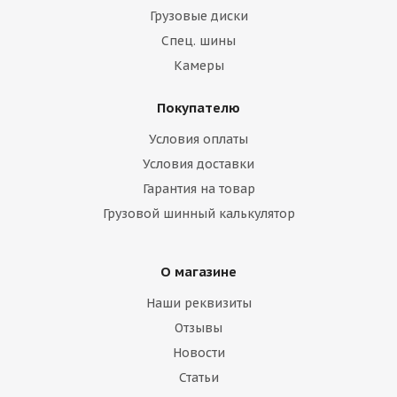
Грузовые диски
Спец. шины
Камеры
Покупателю
Условия оплаты
Условия доставки
Гарантия на товар
Грузовой шинный калькулятор
О магазине
Наши реквизиты
Отзывы
Новости
Статьи