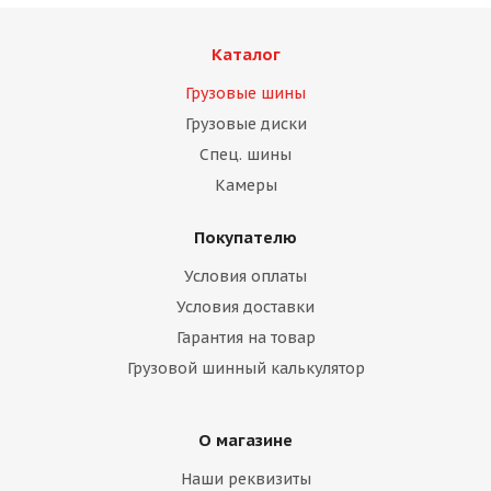
Каталог
Грузовые шины
Грузовые диски
Спец. шины
Камеры
Покупателю
Условия оплаты
Условия доставки
Гарантия на товар
Грузовой шинный калькулятор
О магазине
Наши реквизиты