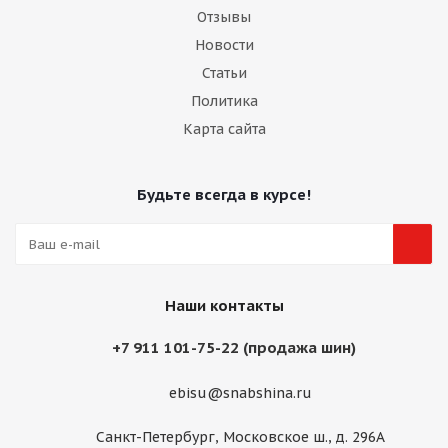
Отзывы
Новости
Статьи
Политика
Карта сайта
Будьте всегда в курсе!
Наши контакты
+7 911 101-75-22 (продажа шин)
ebisu@snabshina.ru
Санкт-Петербург, Московское ш., д. 296А