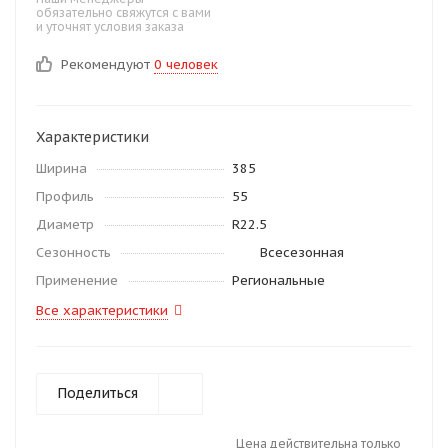
обязательно свяжутся с вами
и уточнят условия заказа
Рекомендуют
0 человек
Характеристики
Ширина
385
Профиль
55
Диаметр
R22.5
Сезонность
Всесезонная
Применение
Региональные
Все характеристики
Поделиться
Цена действительна только