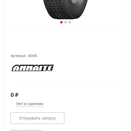
Артикул:
А006
0
₽
Нет в наличии
Отправить запрос
Наши менеджеры