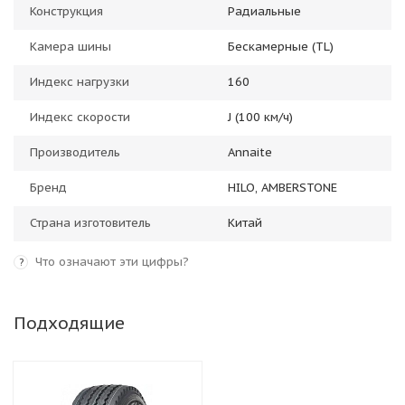
Конструкция
Радиальные
Камера шины
Бескамерные (TL)
Индекс нагрузки
160
Индекс скорости
J (100 км/ч)
Производитель
Annaite
Бренд
HILO, AMBERSTONE
Страна изготовитель
Китай
Что означают эти цифры?
?
Подходящие