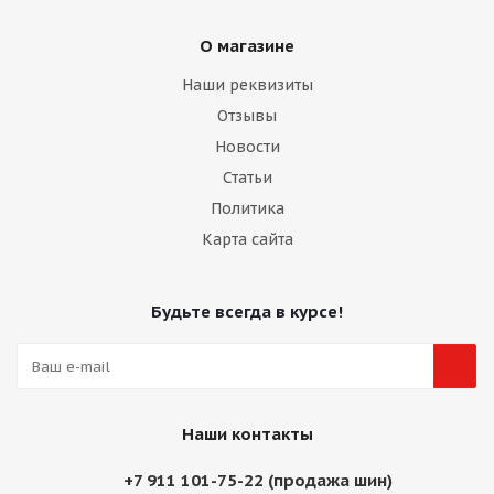
О магазине
Наши реквизиты
Отзывы
Новости
Статьи
Политика
Карта сайта
Будьте всегда в курсе!
Наши контакты
+7 911 101-75-22 (продажа шин)