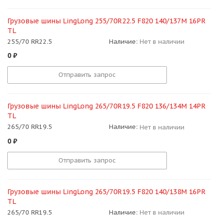
Грузовые шины LingLong 255/70R22.5 F820 140/137M 16PR
TL
255/70 RR22.5
Наличие:
Нет в наличии
0
₽
Отправить запрос
Грузовые шины LingLong 265/70R19.5 F820 136/134M 14PR
TL
265/70 RR19.5
Наличие:
Нет в наличии
0
₽
Отправить запрос
Грузовые шины LingLong 265/70R19.5 F820 140/138M 16PR
TL
265/70 RR19.5
Наличие:
Нет в наличии