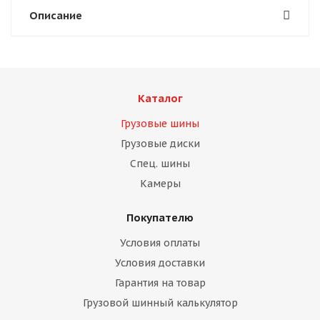
Описание
Каталог
Грузовые шины
Грузовые диски
Спец. шины
Камеры
Покупателю
Условия оплаты
Условия доставки
Гарантия на товар
Грузовой шинный калькулятор