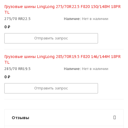
Грузовые шины LingLong 275/70R22.5 F820 150/148M 18PR
TL
275/70 RR22.5
Наличие:
Нет в наличии
0
₽
Отправить запрос
Грузовые шины LingLong 285/70R19.5 F820 146/144M 18PR
TL
285/70 RR19.5
Наличие:
Нет в наличии
0
₽
Отправить запрос
Отзывы