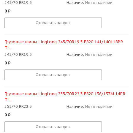
245/70 RR19.5
Наличие:
Нет в наличии
0
₽
Отправить запрос
Грузовые шины LingLong 245/70R19.5 F820 141/140J 18PR
TL
245/70 RR19.5
Наличие:
Нет в наличии
0
₽
Отправить запрос
Грузовые шины LingLong 255/70R22.5 F820 136/133M 14PR
TL
255/70 RR22.5
Наличие:
Нет в наличии
0
₽
Отправить запрос