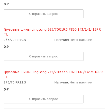
0
₽
Отправить запрос
Грузовые шины LingLong 265/70R19.5 F820 143/141J 18PR
TL
265/70 RR19.5
Наличие:
Нет в наличии
0
₽
Отправить запрос
Грузовые шины LingLong 275/70R22.5 F820 148/145M 16PR
TL
275/70 RR22.5
Наличие:
Нет в наличии
0
₽
Отправить запрос