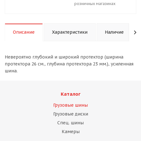
розничных магазинах
Описание
Характеристики
Наличие
Невероятно глубокий и широкий протектор (ширина
протектора 26 см., глубина протектора 23 мм.), усиленная
шина.
Каталог
Грузовые шины
Грузовые диски
Спец. шины
Камеры