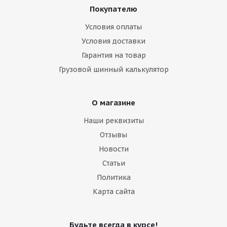
Покупателю
Условия оплаты
Условия доставки
Гарантия на товар
Грузовой шинный калькулятор
О магазине
Наши реквизиты
Отзывы
Новости
Статьи
Политика
Карта сайта
Будьте всегда в курсе!