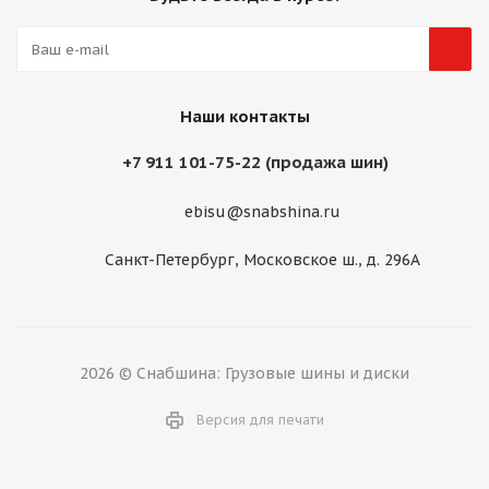
Наши контакты
+7 911 101-75-22 (продажа шин)
ebisu@snabshina.ru
Санкт-Петербург, Московское ш., д. 296А
2026 © Снабшина: Грузовые шины и диски
Версия для печати