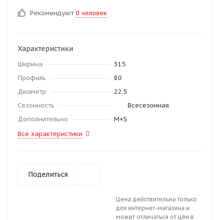
Рекомендуют
0 человек
Характеристики
Ширина
315
Профиль
80
Диаметр
22.5
Сезонность
Всесезонная
Дополнительно
M+S
Все характеристики
Поделиться
Цена действительна только
для интернет-магазина и
может отличаться от цен в