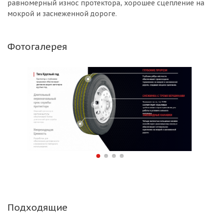
равномерный износ протектора, хорошее сцепление на
мокрой и заснеженной дороге.
Фотогалерея
Подходящие