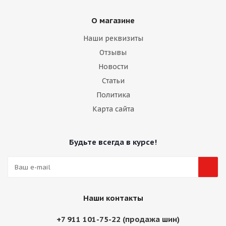
О магазине
Наши реквизиты
Отзывы
Новости
Статьи
Политика
Карта сайта
Будьте всегда в курсе!
Наши контакты
+7 911 101-75-22 (продажа шин)