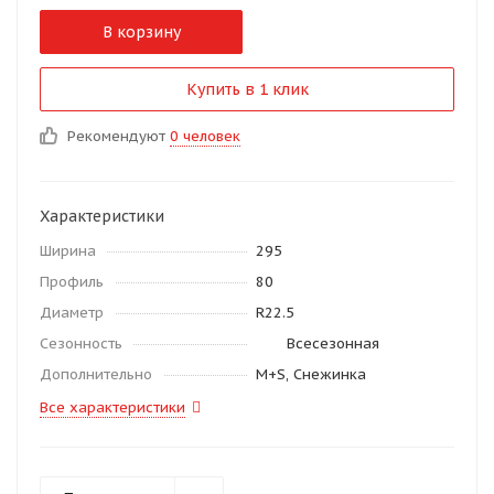
В корзину
Купить в 1 клик
Рекомендуют
0 человек
Характеристики
Ширина
295
Профиль
80
Диаметр
R22.5
Сезонность
Всесезонная
Дополнительно
M+S, Снежинка
Все характеристики