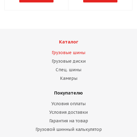
Каталог
Грузовые шины
Грузовые диски
Спец. шины
Камеры
Покупателю
Условия оплаты
Условия доставки
Гарантия на товар
Грузовой шинный калькулятор