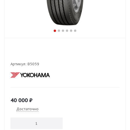
Артикул:
В5059
40 000
₽
Достаточно