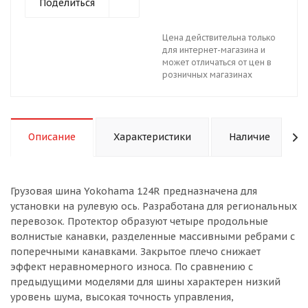
Поделиться
Цена действительна только
для интернет-магазина и
может отличаться от цен в
розничных магазинах
Описание
Характеристики
Наличие
Грузовая шина Yokohama 124R предназначена для
установки на рулевую ось. Разработана для региональных
перевозок. Протектор образуют четыре продольные
волнистые канавки, разделенные массивными ребрами с
поперечными канавками. Закрытое плечо снижает
эффект неравномерного износа. По сравнению с
предыдущими моделями для шины характерен низкий
уровень шума, высокая точность управления,