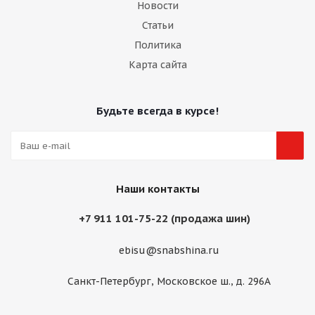
Новости
Статьи
Политика
Карта сайта
Будьте всегда в курсе!
Наши контакты
+7 911 101-75-22 (продажа шин)
ebisu@snabshina.ru
Санкт-Петербург, Московское ш., д. 296А