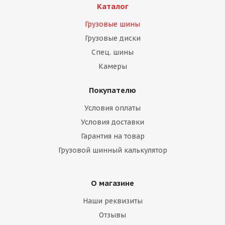
Каталог
Грузовые шины
Грузовые диски
Спец. шины
Камеры
Покупателю
Условия оплаты
Условия доставки
Гарантия на товар
Грузовой шинный калькулятор
О магазине
Наши реквизиты
Отзывы