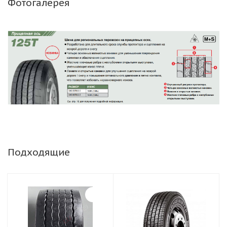
Фотогалерея
Подходящие