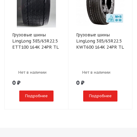
Грузовые шины
Грузовые шины
LingLong 385/65R22.5
LingLong 385/65R22.5
ETT100 164K 24PR TL
KWT600 164K 24PR TL
Нет в наличии
Нет в наличии
0
₽
0
₽
Подробнее
Подробнее