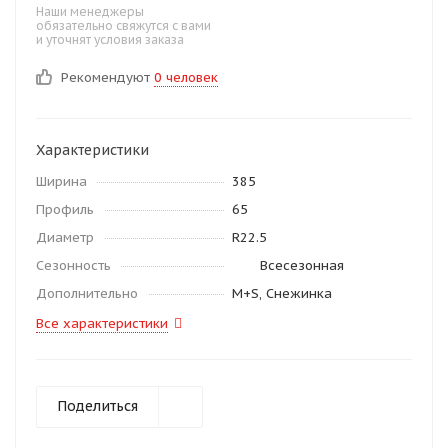
Наши менеджеры
обязательно свяжутся с вами
и уточнят условия заказа
Рекомендуют
0 человек
Характеристики
Ширина
385
Профиль
65
Диаметр
R22.5
Сезонность
Всесезонная
Дополнительно
M+S, Снежинка
Все характеристики
Поделиться