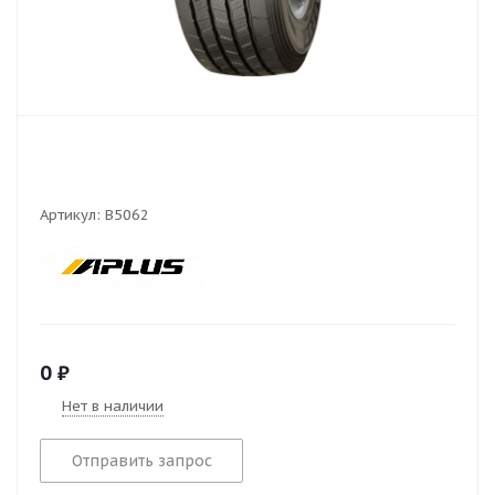
Артикул:
В5062
0
₽
Нет в наличии
Отправить запрос