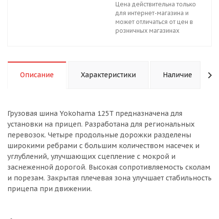
Цена действительна только
для интернет-магазина и
может отличаться от цен в
розничных магазинах
Описание
Характеристики
Наличие
Грузовая шина Yokohama 125T предназначена для
установки на прицеп. Разработана для региональных
перевозок. Четыре продольные дорожки разделены
широкими ребрами с большим количеством насечек и
углублений, улучшающих сцепление с мокрой и
заснеженной дорогой. Высокая сопротивляемость сколам
и порезам. Закрытая плечевая зона улучшает стабильность
прицепа при движении.