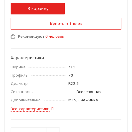
В корзину
Купить в 1 клик
Рекомендуют
0 человек
Характеристики
Ширина
315
Профиль
70
Диаметр
R22.5
Сезонность
Всесезонная
Дополнительно
M+S, Снежинка
Все характеристики