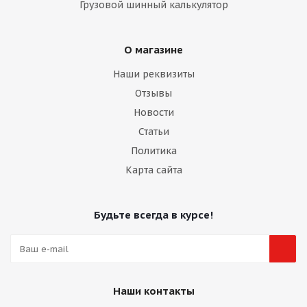
Грузовой шинный калькулятор
О магазине
Наши реквизиты
Отзывы
Новости
Статьи
Политика
Карта сайта
Будьте всегда в курсе!
Наши контакты