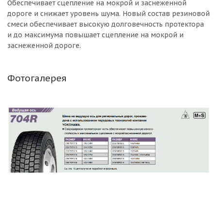
Обеспечивает сцепление на мокрой и заснеженной
дороге и снижает уровень шума. Новый состав резиновой
смеси обеспечивает высокую долговечность протектора
и до максимума повышает сцепление на мокрой и
заснеженной дороге.
Фотогалерея