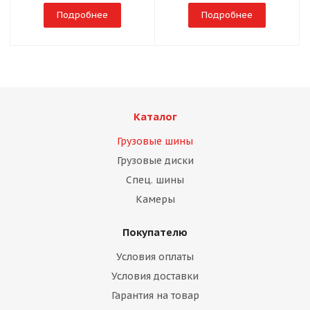
Подробнее
Подробнее
Каталог
Грузовые шины
Грузовые диски
Спец. шины
Камеры
Покупателю
Условия оплаты
Условия доставки
Гарантия на товар