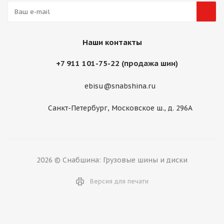
Наши контакты
+7 911 101-75-22 (продажа шин)
ebisu@snabshina.ru
Санкт-Петербург, Московское ш., д. 296А
2026 © Снабшина: Грузовые шины и диски
Версия для печати