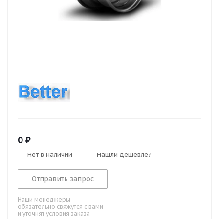
0
₽
Нет в наличии
Нашли дешевле?
Отправить запрос
Наши менеджеры
обязательно свяжутся с вами
и уточнят условия заказа