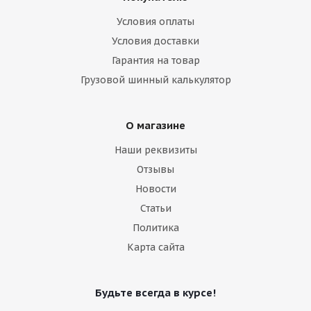
Условия оплаты
Условия доставки
Гарантия на товар
Грузовой шинный калькулятор
О магазине
Наши реквизиты
Отзывы
Новости
Статьи
Политика
Карта сайта
Будьте всегда в курсе!