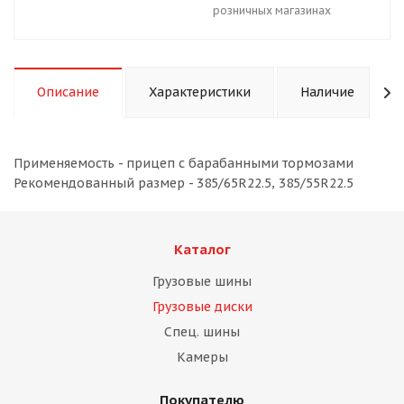
розничных магазинах
Описание
Характеристики
Наличие
Применяемость - прицеп с барабанными тормозами
Рекомендованный размер - 385/65R22.5, 385/55R22.5
Каталог
Грузовые шины
Грузовые диски
Спец. шины
Камеры
Покупателю