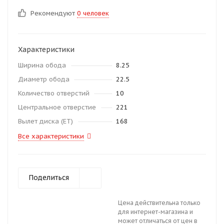
Рекомендуют
0 человек
Характеристики
Ширина обода
8.25
Диаметр обода
22.5
Количество отверстий
10
Центральное отверстие
221
Вылет диска (ЕТ)
168
Все характеристики
Поделиться
Цена действительна только
для интернет-магазина и
может отличаться от цен в