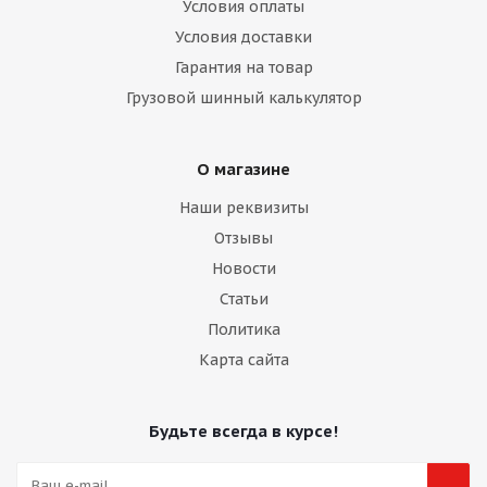
Условия оплаты
Условия доставки
Гарантия на товар
Грузовой шинный калькулятор
О магазине
Наши реквизиты
Отзывы
Новости
Статьи
Политика
Карта сайта
Будьте всегда в курсе!