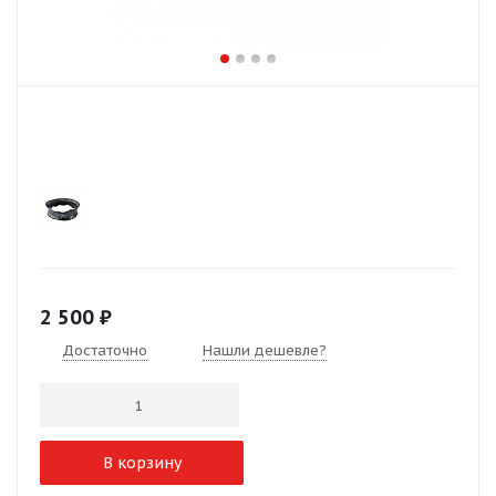
2 500
₽
Достаточно
Нашли дешевле?
В корзину