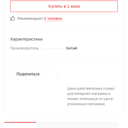
Купить в 1 клик
Рекомендуют
0 человек
Характеристики
Производитель
Китай
Поделиться
Цена действительна только
для интернет-магазина и
может отличаться от цен в
розничных магазинах