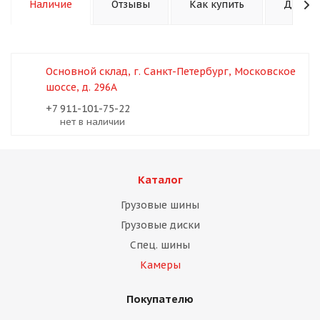
Наличие
Отзывы
Как купить
Достав
Основной склад, г. Санкт-Петербург, Московское
шоссе, д. 296А
+7 911-101-75-22
Нет в наличии
Каталог
Грузовые шины
Грузовые диски
Спец. шины
Камеры
Покупателю