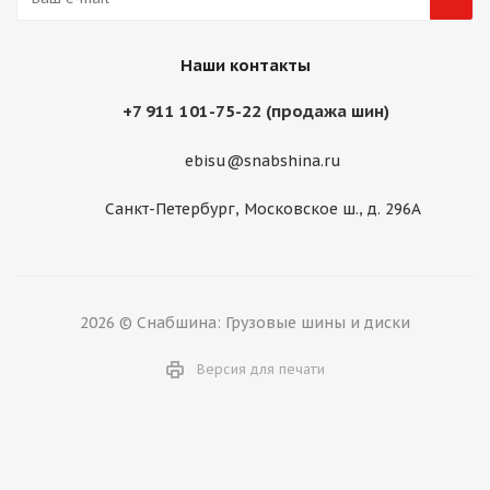
Наши контакты
+7 911 101-75-22 (продажа шин)
ebisu@snabshina.ru
Санкт-Петербург, Московское ш., д. 296А
2026 © Снабшина: Грузовые шины и диски
Версия для печати