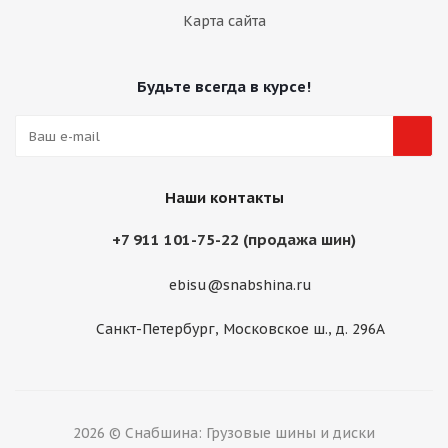
Карта сайта
Будьте всегда в курсе!
Наши контакты
+7 911 101-75-22 (продажа шин)
ebisu@snabshina.ru
Санкт-Петербург, Московское ш., д. 296А
2026 © Снабшина: Грузовые шины и диски