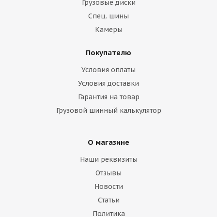
Грузовые диски
Спец. шины
Камеры
Покупателю
Условия оплаты
Условия доставки
Гарантия на товар
Грузовой шинный калькулятор
О магазине
Наши реквизиты
Отзывы
Новости
Статьи
Политика