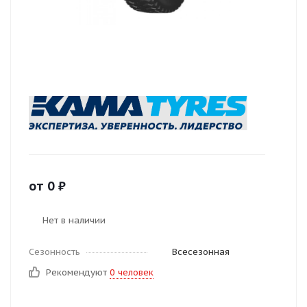
от
0
₽
Нет в наличии
Сезонность
Всесезонная
Рекомендуют
0 человек