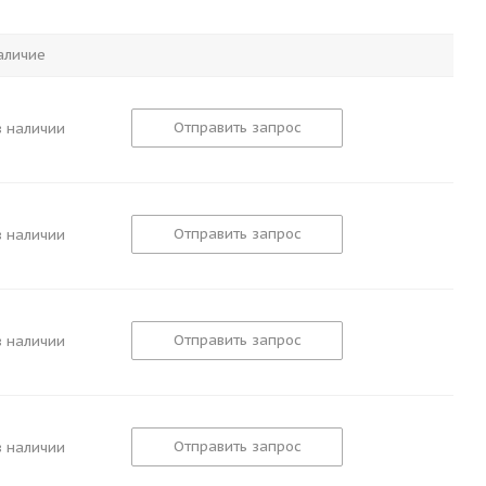
аличие
Отправить запрос
в наличии
Отправить запрос
в наличии
Отправить запрос
в наличии
Отправить запрос
в наличии