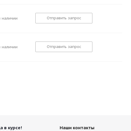
Отправить запрос
в наличии
Отправить запрос
в наличии
а в курсе!
Наши контакты