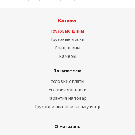
Каталог
Грузовые шины
Грузовые диски
Спец. шины
Камеры
Покупателю
Условия оплаты
Условия доставки
Гарантия на товар
Грузовой шинный калькулятор
О магазине