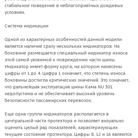
стабильное поведение в неблагоприятных дождевых
условиях.
Система индикации
Одной из характерных особенностей данной модели
является наличие сразу нескольких индикаторов. На
боковине размещается специальный индикатор износа
этой самой уязвимой к повреждению части шины.
Индикатор имеет форму круга, на котором нанесены
цифры от 1 до 4. Цифра 1 означает, что степень износа
боковины достигла критических значений. Это означает,
что дальнейшая эксплуатация шины Кама NU 301
недопустима и не обеспечивает высокий уровень
безопасности пассажирских перевозок.
Еще одна группа индикаторов располагается в
центральной части протектора и позволяет визуально
оценить целый ряд показателей, характеризующих
текущее состояние протектора. Цифры 8, 12 и 16 являются