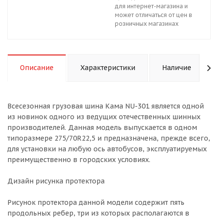
для интернет-магазина и
может отличаться от цен в
розничных магазинах
Описание
Характеристики
Наличие
Всесезонная грузовая шина Кама NU-301 является одной
из новинок одного из ведущих отечественных шинных
производителей. Данная модель выпускается в одном
типоразмере 275/70R22,5 и предназначена, прежде всего,
для установки на любую ось автобусов, эксплуатируемых
преимущественно в городских условиях.
Дизайн рисунка протектора
Рисунок протектора данной модели содержит пять
продольных ребер, три из которых располагаются в