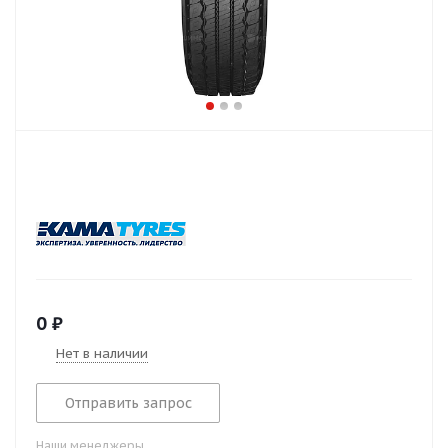
0
₽
Нет в наличии
Отправить запрос
Наши менеджеры