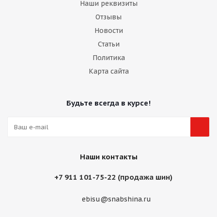
Наши реквизиты
Отзывы
Новости
Статьи
Политика
Карта сайта
Будьте всегда в курсе!
Наши контакты
+7 911 101-75-22 (продажа шин)
ebisu@snabshina.ru