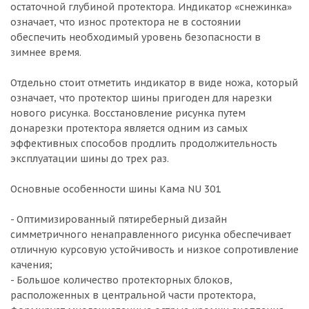
остаточной глубиной протектора. Индикатор «снежинка»
означает, что износ протектора не в состоянии
обеспечить необходимый уровень безопасности в
зимнее время.
Отдельно стоит отметить индикатор в виде ножа, который
означает, что протектор шины пригоден для нарезки
нового рисунка. Восстановление рисунка путем
донарезки протектора является одним из самых
эффективных способов продлить продолжительность
эксплуатации шины до трех раз.
Основные особенности шины Кама NU 301
- Оптимизированный пятиреберный дизайн
симметричного ненаправленного рисунка обеспечивает
отличную курсовую устойчивость и низкое сопротивление
качения;
- Большое количество протекторных блоков,
расположенных в центральной части протектора,