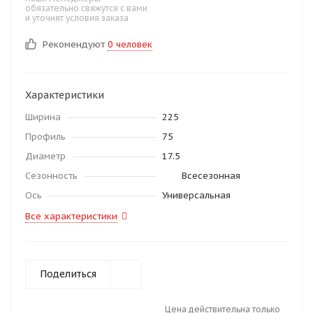
обязательно свяжутся с вами
и уточнят условия заказа
Рекомендуют
0 человек
Характеристики
Ширина
225
Профиль
75
Диаметр
17.5
Сезонность
Всесезонная
Ось
Универсальная
Все характеристики
Поделиться
Цена действительна только