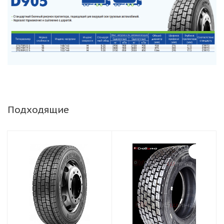
Подходящие