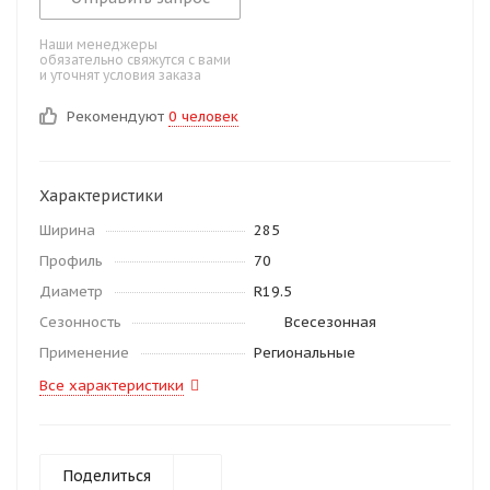
Наши менеджеры
обязательно свяжутся с вами
и уточнят условия заказа
Рекомендуют
0 человек
Характеристики
Ширина
285
Профиль
70
Диаметр
R19.5
Сезонность
Всесезонная
Применение
Региональные
Все характеристики
Поделиться