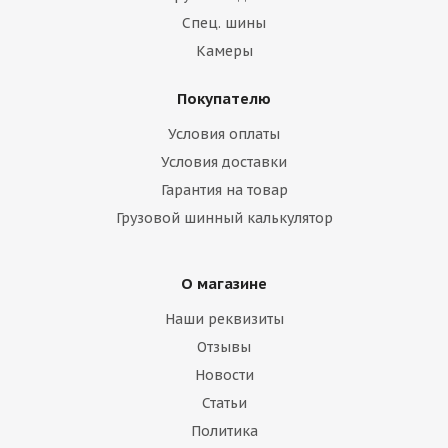
Спец. шины
Камеры
Покупателю
Условия оплаты
Условия доставки
Гарантия на товар
Грузовой шинный калькулятор
О магазине
Наши реквизиты
Отзывы
Новости
Статьи
Политика