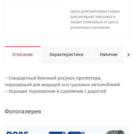
Цена действительна только
для интернет-магазина и
может отличаться от цен в
розничных магазинах
Описание
Характеристики
Наличие
– Стандартный блочный рисунок протектора,
подходящий для ведущей оси грузовых автомобилей.
– Хорошее торможение и сцепление с дорогой.
Фотогалерея