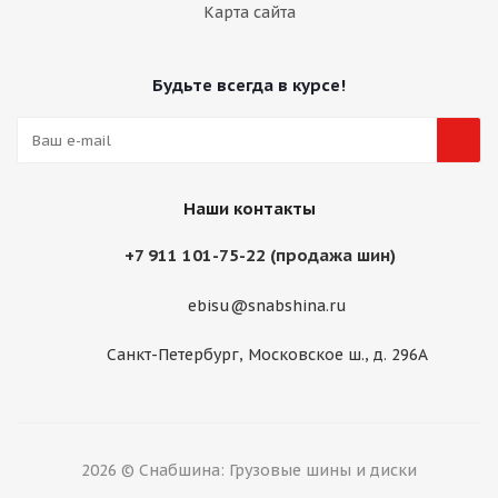
Карта сайта
Будьте всегда в курсе!
Наши контакты
+7 911 101-75-22 (продажа шин)
ebisu@snabshina.ru
Санкт-Петербург, Московское ш., д. 296А
2026 © Снабшина: Грузовые шины и диски