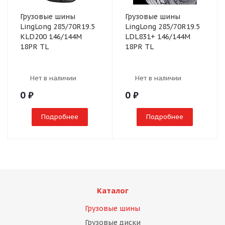
Грузовые шины
Грузовые шины
LingLong 285/70R19.5
LingLong 285/70R19.5
KLD200 146/144M
LDL831+ 146/144M
18PR TL
18PR TL
Нет в наличии
Нет в наличии
0
₽
0
₽
Подробнее
Подробнее
Каталог
Грузовые шины
Грузовые диски