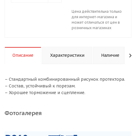
Цена действительна только
для интернет-магазина и
может отличаться от цен в
розничных магазинах
Описание
Характеристики
Наличие
– Стандартный комбинированный рисунок протектора.
– Состав, устойчивый к порезам.
– Хорошее торможение и сцепление.
Фотогалерея