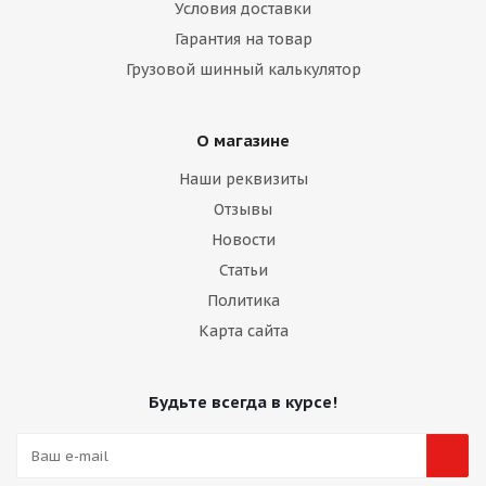
Условия доставки
Гарантия на товар
Грузовой шинный калькулятор
О магазине
Наши реквизиты
Отзывы
Новости
Статьи
Политика
Карта сайта
Будьте всегда в курсе!