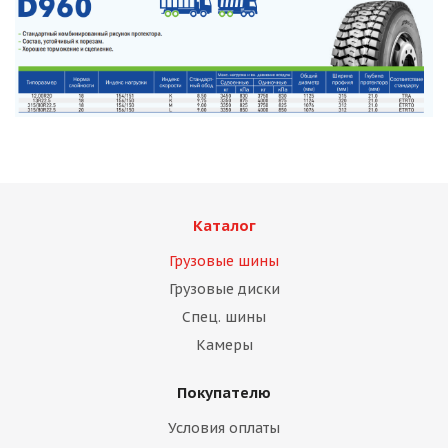
Каталог
Грузовые шины
Грузовые диски
Спец. шины
Камеры
Покупателю
Условия оплаты