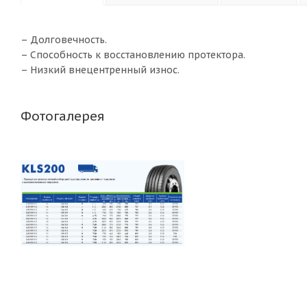
– Долговечность.
– Способность к восстановлению протектора.
– Низкий внецентренный износ.
Фотогалерея