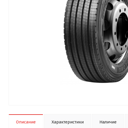
Описание
Характеристики
Наличие