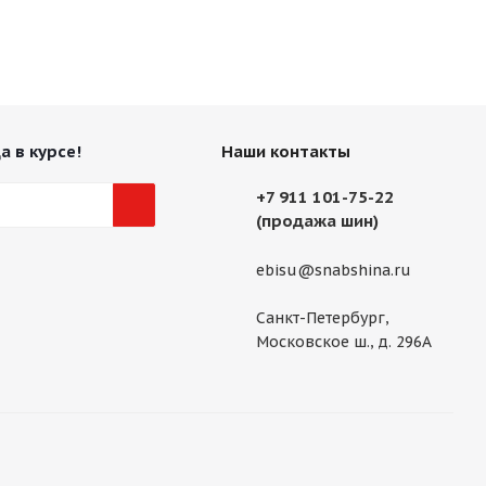
а в курсе!
Наши контакты
+7 911 101-75-22
(продажа шин)
ebisu@snabshina.ru
Санкт-Петербург,
Московское ш., д. 296А