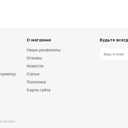
О магазине
Будьте всегд
Наши реквизиты
Отзывы
Новости
кулятор
Статьи
Политика
Карта сайта
я печати