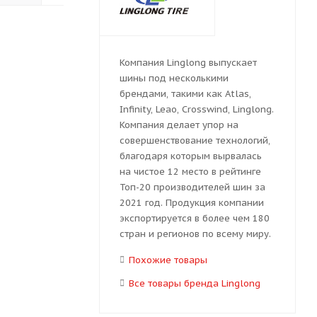
Компания Linglong выпускает
шины под несколькими
брендами, такими как Atlas,
Infinity, Leao, Crosswind, Linglong.
Компания делает упор на
совершенствование технологий,
благодаря которым вырвалась
на чистое 12 место в рейтинге
Топ-20 производителей шин за
2021 год. Продукция компании
экспортируется в более чем 180
стран и регионов по всему миру.
Похожие товары
Все товары бренда Linglong