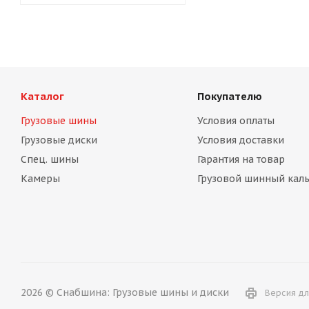
Каталог
Покупателю
Грузовые шины
Условия оплаты
Грузовые диски
Условия доставки
Спец. шины
Гарантия на товар
Камеры
Грузовой шинный каль
2026 © Снабшина: Грузовые шины и диски
Версия дл