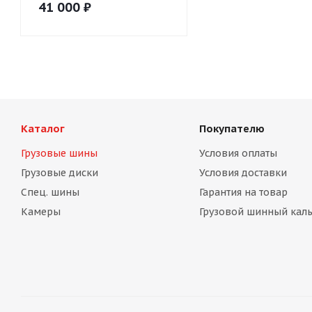
41 000
₽
Каталог
Покупателю
Грузовые шины
Условия оплаты
Грузовые диски
Условия доставки
Спец. шины
Гарантия на товар
Камеры
Грузовой шинный каль