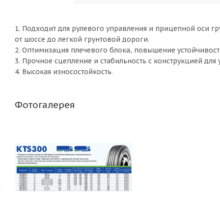
1. Подходит для рулевого управления и прицепной оси 
от шоссе до легкой грунтовой дороги.
2. Оптимизация плечевого блока, повышение устойчивост
3. Прочное сцепление и стабильность с конструкцией для 
4. Высокая износостойкость.
Фотогалерея