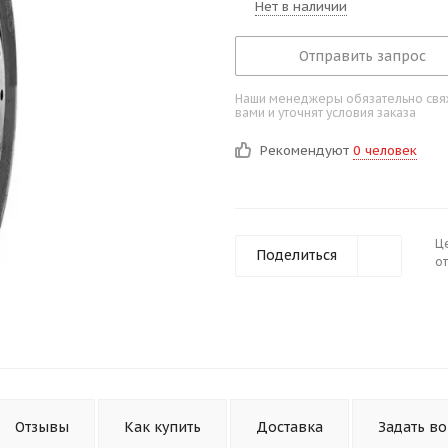
Нет в наличии
Отправить запрос
Наши менеджеры обязательно свяж
вами и уточнят условия заказа
Рекомендуют
0 человек
Ц
Поделиться
от
Отзывы
Как купить
Доставка
Задать в