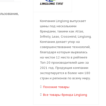
льзования,
Компания Linglong выпускает
шины под несколькими
брендами, такими как Atlas,
Infinity, Leao, Crosswind, Linglong.
Компания делает упор на
совершенствование технологий,
благодаря которым вырвалась
на чистое 12 место в рейтинге
Топ-20 производителей шин за
2021 год. Продукция компании
экспортируется в более чем 180
стран и регионов по всему миру.
Похожие товары
Все товары бренда Linglong