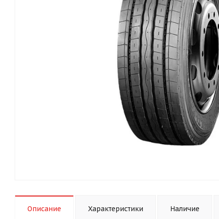
Описание
Характеристики
Наличие