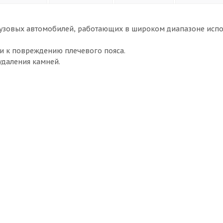
грузовых автомобилей, работающих в широком диапазоне испо
и к повреждению плечевого пояса.
удаления камней.