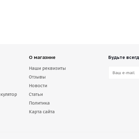
О магазине
Будьте всегд
Наши реквизиты
Отзывы
Новости
кулятор
Статьи
Политика
Карта сайта