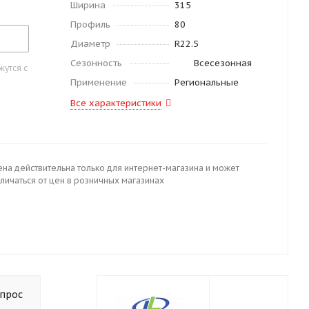
Ширина
315
Профиль
80
Диаметр
R22.5
Сезонность
Всесезонная
утся с
Применение
Региональные
Все характеристики
ена действительна только для интернет-магазина и может
личаться от цен в розничных магазинах
опрос