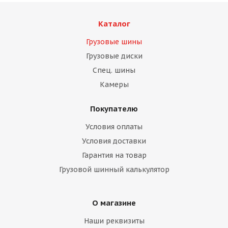
Каталог
Грузовые шины
Грузовые диски
Спец. шины
Камеры
Покупателю
Условия оплаты
Условия доставки
Гарантия на товар
Грузовой шинный калькулятор
О магазине
Наши реквизиты