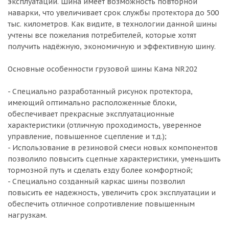
эксплуатации. Шина имеет возможность повторной
наварки, что увеличивает срок службы протектора до 500
тыс. километров. Как видите, в технологии данной шины
учтены все пожелания потребителей, которые хотят
получить надёжную, экономичную и эффективную шину.
Основные особенности грузовой шины Кама NR202
- Специально разработанный рисунок протектора,
имеющий оптимально расположенные блоки,
обеспечивает прекрасные эксплуатационные
характеристики (отличную проходимость, уверенное
управление, повышенное сцепление и т.д.);
- Использование в резиновой смеси новых компонентов
позволило повысить сцепные характеристики, уменьшить
тормозной путь и сделать езду более комфортной;
- Специально созданный каркас шины позволил
повысить ее надежность, увеличить срок эксплуатации и
обеспечить отличное сопротивление повышенным
нагрузкам.