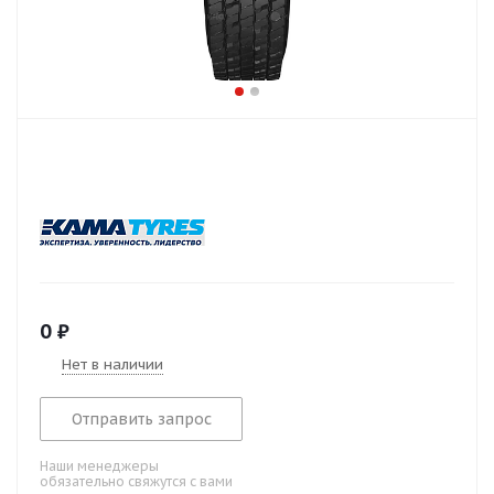
0
₽
Нет в наличии
Отправить запрос
Наши менеджеры
обязательно свяжутся с вами