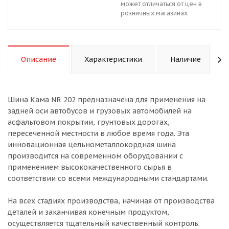
может отличаться от цен в
розничных магазинах
Описание
Характеристики
Наличие
Шина Кама NR 202 предназначена для применения на
задней оси автобусов и грузовых автомобилей на
асфальтовом покрытии, грунтовых дорогах,
пересеченной местности в любое время года. Эта
инновационная цельнометаллокордная шина
производится на современном оборудовании с
применением высококачественного сырья в
соответствии со всеми международными стандартами.
На всех стадиях производства, начиная от производства
деталей и заканчивая конечным продуктом,
осуществляется тщательный качественный контроль.