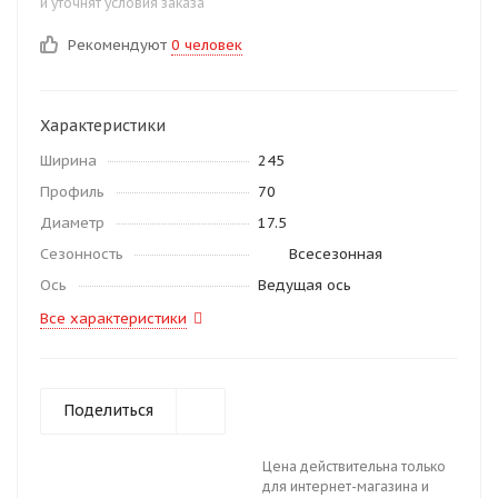
и уточнят условия заказа
Рекомендуют
0 человек
Характеристики
Ширина
245
Профиль
70
Диаметр
17.5
Сезонность
Всесезонная
Ось
Ведущая ось
Все характеристики
Поделиться
Цена действительна только
для интернет-магазина и