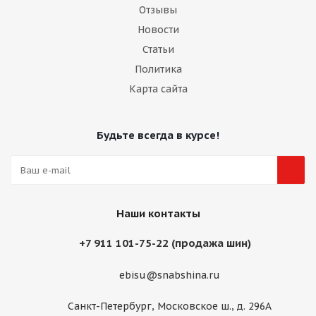
Отзывы
Новости
Статьи
Политика
Карта сайта
Будьте всегда в курсе!
Наши контакты
+7 911 101-75-22 (продажа шин)
ebisu@snabshina.ru
Санкт-Петербург, Московское ш., д. 296А