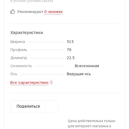
и уточнят условия заказа
Рекомендуют
0 человек
Характеристики
Ширина
315
Профиль
70
Диаметр
22.5
Сезонность
Всесезонная
Ось
Ведущая ось
Все характеристики
Поделиться
Цена действительна только
для интернет-магазина и