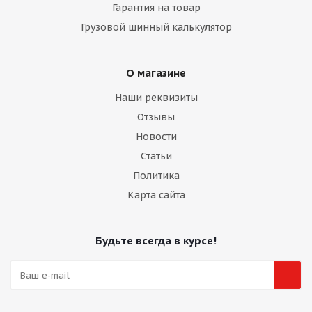
Гарантия на товар
Грузовой шинный калькулятор
О магазине
Наши реквизиты
Отзывы
Новости
Статьи
Политика
Карта сайта
Будьте всегда в курсе!