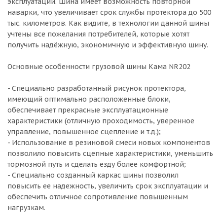
эксплуатации. Шина имеет возможность повторной
наварки, что увеличивает срок службы протектора до 500
тыс. километров. Как видите, в технологии данной шины
учтены все пожелания потребителей, которые хотят
получить надёжную, экономичную и эффективную шину.
Основные особенности грузовой шины Кама NR202
- Специально разработанный рисунок протектора,
имеющий оптимально расположенные блоки,
обеспечивает прекрасные эксплуатационные
характеристики (отличную проходимость, уверенное
управление, повышенное сцепление и т.д.);
- Использование в резиновой смеси новых компонентов
позволило повысить сцепные характеристики, уменьшить
тормозной путь и сделать езду более комфортной;
- Специально созданный каркас шины позволил
повысить ее надежность, увеличить срок эксплуатации и
обеспечить отличное сопротивление повышенным
нагрузкам.