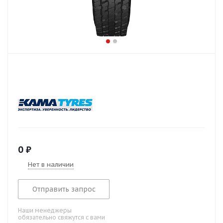
0
₽
Нет в наличии
Отправить запрос
Наши менеджеры
обязательно свяжутся с вами