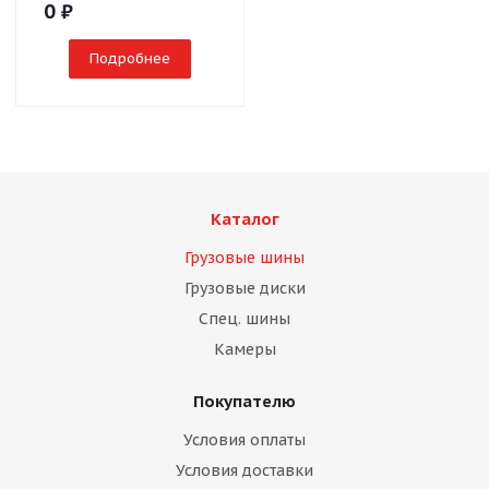
0
₽
Подробнее
Каталог
Грузовые шины
Грузовые диски
Спец. шины
Камеры
Покупателю
Условия оплаты
Условия доставки