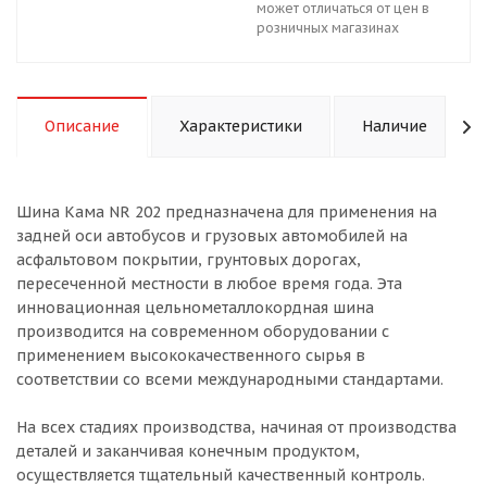
может отличаться от цен в
розничных магазинах
Описание
Характеристики
Наличие
Шина Кама NR 202 предназначена для применения на
задней оси автобусов и грузовых автомобилей на
асфальтовом покрытии, грунтовых дорогах,
пересеченной местности в любое время года. Эта
инновационная цельнометаллокордная шина
производится на современном оборудовании с
применением высококачественного сырья в
соответствии со всеми международными стандартами.
На всех стадиях производства, начиная от производства
деталей и заканчивая конечным продуктом,
осуществляется тщательный качественный контроль.