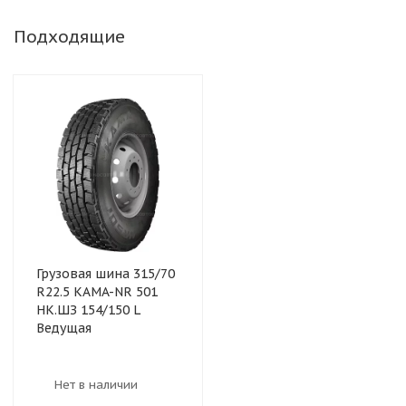
Подходящие
Грузовая шина 315/70
R22.5 KAMA-NR 501
НК.ШЗ 154/150 L
Ведущая
Нет в наличии