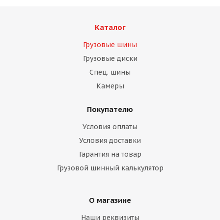
Каталог
Грузовые шины
Грузовые диски
Спец. шины
Камеры
Покупателю
Условия оплаты
Условия доставки
Гарантия на товар
Грузовой шинный калькулятор
О магазине
Наши реквизиты