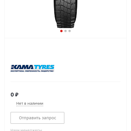
0
₽
Нет в наличии
Отправить запрос
Наши менеджеры