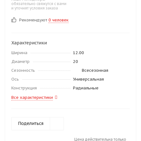
обязательно свяжутся с вами
и уточнят условия заказа
Рекомендуют
0 человек
Характеристики
Ширина
12.00
Диаметр
20
Сезонность
Всесезонная
Ось
Универсальная
Конструкция
Радиальные
Все характеристики
Поделиться
Цена действительна только