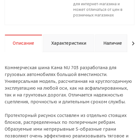
для интернет-магазина и
может отличаться от цен в
розничных магазинах
Описание
Характеристики
Наличие
Коммерческая шина Кама NU 703 разработана для
грузовых автомобилях большой вместимости.
Универсальная модель, рассчитанная на круглогодичную
эксплуатацию на любой оси, как на асфальтированных,
так и на грунтовых дорогах. Отличается надежностью
сцепления, прочностью и длительным сроком службы.
Протекторный рисунок составлен из отдельно стоящих
блоков, распределенных по поперечным ребрам.
Образуемые ими непрерывные S-образные грани
позволяют очень эффективно реализовывать тяговое и