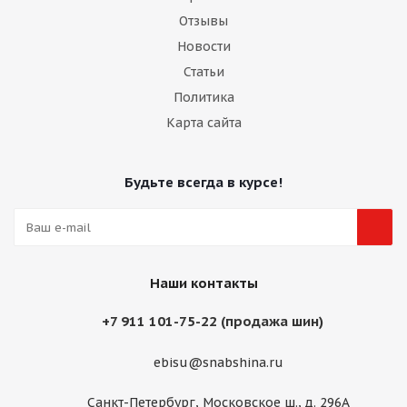
Отзывы
Новости
Статьи
Политика
Карта сайта
Будьте всегда в курсе!
Наши контакты
+7 911 101-75-22 (продажа шин)
ebisu@snabshina.ru
Санкт-Петербург, Московское ш., д. 296А