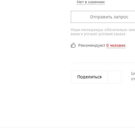
Нет в наличии
Отправить запрос
Наши менеджеры обязательно свяж
вами и уточнят условия заказа
Рекомендуют
0 человек
Ц
Поделиться
от