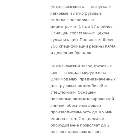
Нижнекамскшина — выпускает
легковые и легкогрузовые
модели с посадочным
диаметром от 13 до 17 дюймов.
Оснащён собственным цехом
вулканизации. Поставляет более
250 спецификаций резины КАМА
и дочерних брендов.
Нижнекамский завод грузовых
шин — специализируется на
ЦМК-моделях, предназначенных
для грузовых автомобилей и
спецтехники. Оснащён
полностью автоматизированной
линией, обеспечивающей
производительность до 4,5 млн
единиц в год. Специальное
оборудование позволяет до 2
раз восстанавливать шины