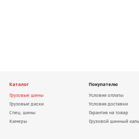
Каталог
Покупателю
Грузовые шины
Условия оплаты
Грузовые диски
Условия доставки
Спец. шины
Гарантия на товар
Камеры
Грузовой шинный каль