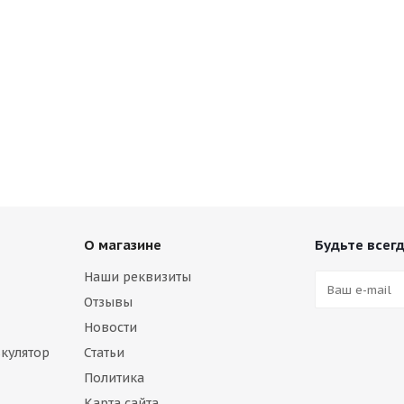
О магазине
Будьте всегд
Наши реквизиты
Отзывы
Новости
кулятор
Статьи
Политика
Карта сайта