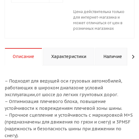
Цена действительна только
для интернет-магазина и
может отличаться от цен в
розничных магазинах
Описание
Характеристики
Наличие
– Подходят для ведущей оси грузовых автомобилей,
работающих в широком диапазоне условий
эксплуатации,от шоссе до легких грунтовых дорог.
– Оптимизация плечевого блока, повышение
устойчивости к повреждениям плечевой зоны шины.
– Прочное сцепление и устойчивость с маркировкой M+S
(предназначены для движения по грязи и снегу) и 3PMSF
(надежность и безопасность шины при движении по
снегу).