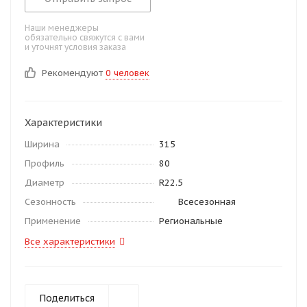
Наши менеджеры
обязательно свяжутся с вами
и уточнят условия заказа
Рекомендуют
0 человек
Характеристики
Ширина
315
Профиль
80
Диаметр
R22.5
Сезонность
Всесезонная
Применение
Региональные
Все характеристики
Поделиться