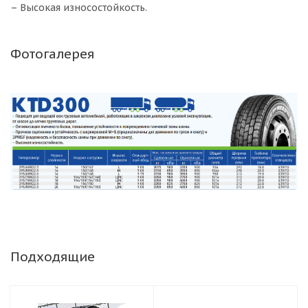
– Высокая износостойкость.
Фотогалерея
Подходящие