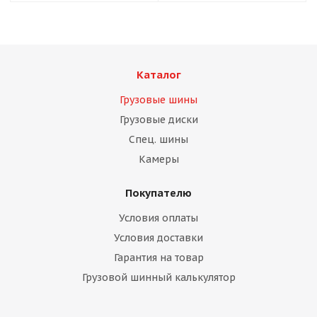
Каталог
Грузовые шины
Грузовые диски
Спец. шины
Камеры
Покупателю
Условия оплаты
Условия доставки
Гарантия на товар
Грузовой шинный калькулятор