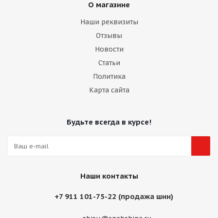
О магазине
Наши реквизиты
Отзывы
Новости
Статьи
Политика
Карта сайта
Будьте всегда в курсе!
Наши контакты
+7 911 101-75-22 (продажа шин)