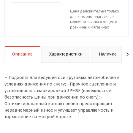
Цена действительна только
для интернет-магазина и
может отличаться от цен в
розничных магазинах
Описание
Характеристики
Наличие
– Подходят для ведущей оси грузовых автомобилей в
условиях движения по снегу; - Прочное сцепление и
устойчивость с маркировкой 3PMSF (надежность и
безопасность шины при движении по снегу); -
Оптимизированный контакт ребер предотвращает
неравномерный износ и улучшает управляемость и
торможение на мокрой дороге.