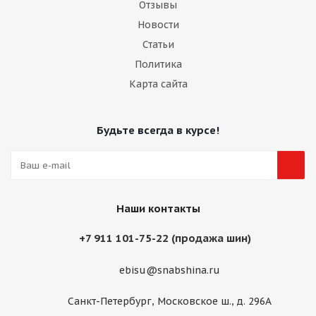
Отзывы
Новости
Статьи
Политика
Карта сайта
Будьте всегда в курсе!
Наши контакты
+7 911 101-75-22 (продажа шин)
ebisu@snabshina.ru
Санкт-Петербург, Московское ш., д. 296А