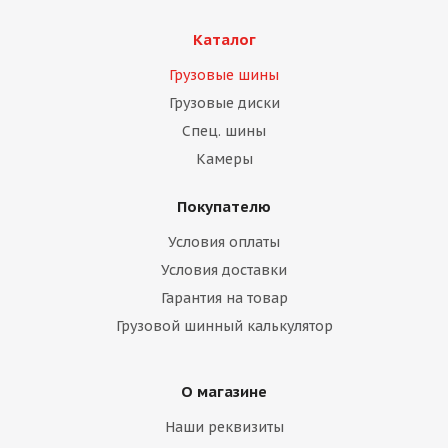
Каталог
Грузовые шины
Грузовые диски
Спец. шины
Камеры
Покупателю
Условия оплаты
Условия доставки
Гарантия на товар
Грузовой шинный калькулятор
О магазине
Наши реквизиты