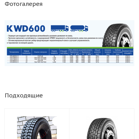
Фотогалерея
Подходящие