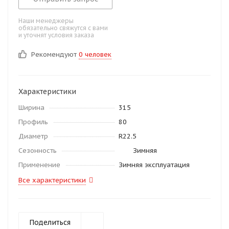
Наши менеджеры
обязательно свяжутся с вами
и уточнят условия заказа
Рекомендуют
0 человек
Характеристики
Ширина
315
Профиль
80
Диаметр
R22.5
Сезонность
Зимняя
Применение
Зимняя эксплуатация
Все характеристики
Поделиться